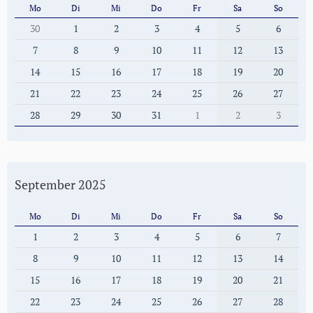
Mo
Di
Mi
Do
Fr
Sa
So
30
1
2
3
4
5
6
7
8
9
10
11
12
13
14
15
16
17
18
19
20
21
22
23
24
25
26
27
28
29
30
31
1
2
3
September 2025
Mo
Di
Mi
Do
Fr
Sa
So
1
2
3
4
5
6
7
8
9
10
11
12
13
14
15
16
17
18
19
20
21
22
23
24
25
26
27
28