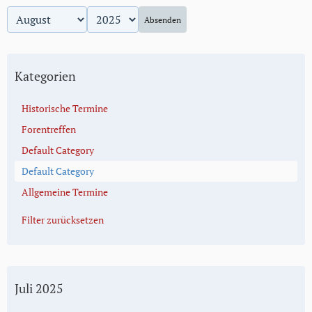
Absenden
Kategorien
Historische Termine
Forentreffen
Default Category
Default Category
Allgemeine Termine
Filter zurücksetzen
Juli 2025