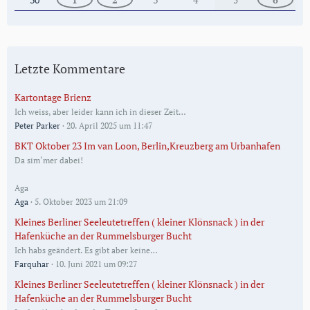
Letzte Kommentare
Kartontage Brienz
Ich weiss, aber leider kann ich in dieser Zeit…
Peter Parker
20. April 2025 um 11:47
BKT Oktober 23 Im van Loon, Berlin,Kreuzberg am Urbanhafen
Da sim‘mer dabei!
Aga
Aga
5. Oktober 2023 um 21:09
Kleines Berliner Seeleutetreffen ( kleiner Klönsnack ) in der
Hafenküche an der Rummelsburger Bucht
Ich habs geändert. Es gibt aber keine…
Farquhar
10. Juni 2021 um 09:27
Kleines Berliner Seeleutetreffen ( kleiner Klönsnack ) in der
Hafenküche an der Rummelsburger Bucht