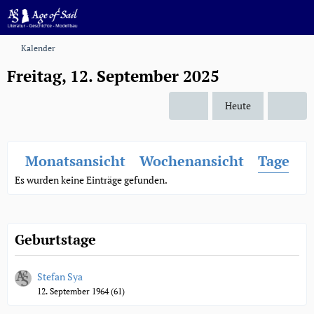
Kalender
Freitag, 12. September 2025
Heute
Monatsansicht
Wochenansicht
Tagesan
Es wurden keine Einträge gefunden.
Geburtstage
Stefan Sya
12. September 1964 (61)