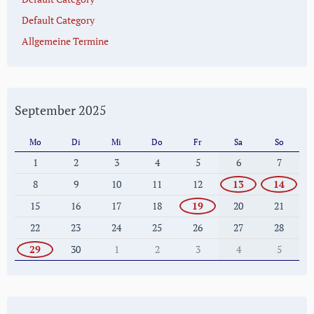
Default Category
Allgemeine Termine
September 2025
Mo
Di
Mi
Do
Fr
Sa
So
1
2
3
4
5
6
7
8
9
10
11
12
13
14
15
16
17
18
19
20
21
22
23
24
25
26
27
28
29
30
1
2
3
4
5