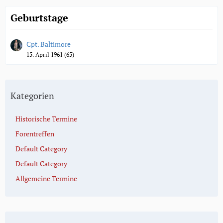
Geburtstage
Cpt. Baltimore
15. April 1961 (65)
Kategorien
Historische Termine
Forentreffen
Default Category
Default Category
Allgemeine Termine