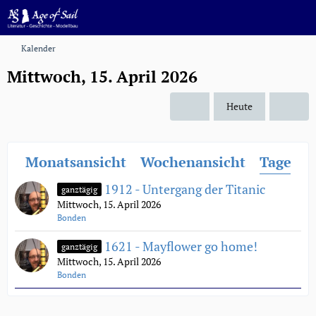
Kalender
Mittwoch, 15. April 2026
Heute
Monatsansicht
Wochenansicht
Tagesan
1912 - Untergang der Titanic
ganztägig
Mittwoch, 15. April 2026
Bonden
1621 - Mayflower go home!
ganztägig
Mittwoch, 15. April 2026
Bonden