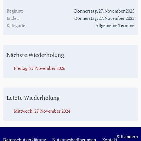
Beginnt
Donnerstag, 27. November 2025
Endet
Donnerstag, 27. November 2025
Kategorie
Allgemeine Termine
Nächste Wiederholung
Freitag, 27. November 2026
Letzte Wiederholung
Mittwoch, 27. November 2024
Stil ändern
Datenschutzerklärung
Nutzungsbedingungen
Kontakt