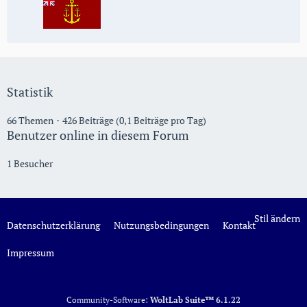
Statistik
66 Themen
426 Beiträge (0,1 Beiträge pro Tag)
Benutzer online in diesem Forum
1 Besucher
Stil ändern
Datenschutzerklärung
Nutzungsbedingungen
Kontakt
Impressum
Community-Software:
WoltLab Suite™ 6.1.22