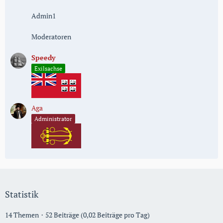
Admin1
Moderatoren
Speedy
Exilsachse
Aga
Administrator
Statistik
14 Themen
52 Beiträge (0,02 Beiträge pro Tag)