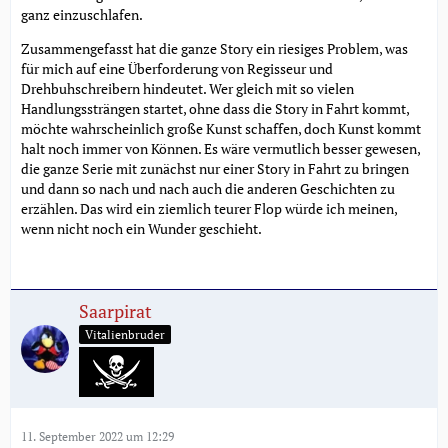
ganz einzuschlafen.
Zusammengefasst hat die ganze Story ein riesiges Problem, was
für mich auf eine Überforderung von Regisseur und
Drehbuhschreibern hindeutet. Wer gleich mit so vielen
Handlungssträngen startet, ohne dass die Story in Fahrt kommt,
möchte wahrscheinlich große Kunst schaffen, doch Kunst kommt
halt noch immer von Können. Es wäre vermutlich besser gewesen,
die ganze Serie mit zunächst nur einer Story in Fahrt zu bringen
und dann so nach und nach auch die anderen Geschichten zu
erzählen. Das wird ein ziemlich teurer Flop würde ich meinen,
wenn nicht noch ein Wunder geschieht.
Saarpirat
Vitalienbruder
11. September 2022 um 12:29