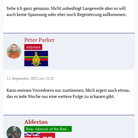
Sehe ich ganz genauso. Nicht unbedingt Langeweile aber es will
auch keine Spannung oder eher noch Begeisterung aufkommen.
Peter Parker
Adjutant
11. September 2022 um 13:22
Kann meinen Vorrednern nur zustimmen. Mich ärgert auch etwas,
das es jede Woche nur eine weitere Folge zu schauen gibt.
Alderian
Rear Admiral of the Red (2.0)