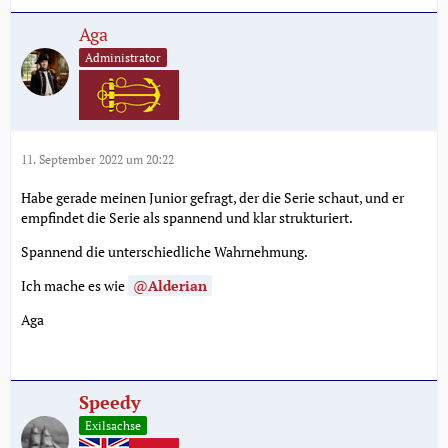
Aga
Administrator
11. September 2022 um 20:22
Habe gerade meinen Junior gefragt, der die Serie schaut, und er
empfindet die Serie als spannend und klar strukturiert.
Spannend die unterschiedliche Wahrnehmung.
Ich mache es wie
Alderian
Aga
Speedy
Exilsachse