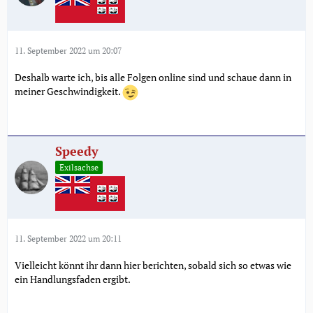
11. September 2022 um 20:07
Deshalb warte ich, bis alle Folgen online sind und schaue dann in
meiner Geschwindigkeit.
Speedy
Exilsachse
11. September 2022 um 20:11
Vielleicht könnt ihr dann hier berichten, sobald sich so etwas wie
ein Handlungsfaden ergibt.