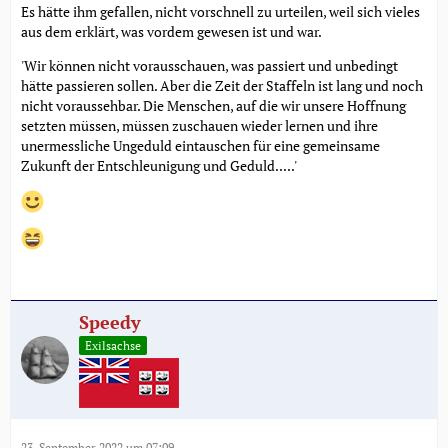
Es hätte ihm gefallen, nicht vorschnell zu urteilen, weil sich vieles
aus dem erklärt, was vordem gewesen ist und war.
'Wir können nicht vorausschauen, was passiert und unbedingt
hätte passieren sollen. Aber die Zeit der Staffeln ist lang und noch
nicht voraussehbar. Die Menschen, auf die wir unsere Hoffnung
setzten müssen, müssen zuschauen wieder lernen und ihre
unermessliche Ungeduld eintauschen für eine gemeinsame
Zukunft der Entschleunigung und Geduld.....'
Speedy
Exilsachse
23. September 2022 um 07:09