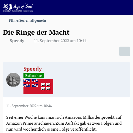
Filme/Serien allgemein
Die Ringe der Macht
Speedy
11. September 2022 um 10:44
Speedy
Exilsachse
11. September 2022 um 10:44
Seit einer Woche kann man sich Amazons Milliardenprojekt auf
Amazon Prime anschauen. Zum Auftakt gab es zwei Folgen und
nun wird wöchentlich je eine Folge veröffentlicht.