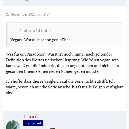
23. September 2022 um 16:39
Zitat von 1.Lord
Vegane Wurst ist schon genießbar
Was für ein Paradoxon. Wurst ist noch immer nach geltender
Definition des Wortes tierischen Ursprung. Wie Wurst vegan sein
kann, weiß nur die Industrie, die der angebotenen und nicht sehr
gesunden Chemie einen neuen Namen geben musste.
Ich hoffe, dass dieser Vergleich auf die Serie nicht zutrifft. Ich
warte, bevor ich mir die Serie ansehe, bis fast alle Folgen verfügbar
sind.
1.Lord
Lieutenant