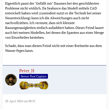
Eigentlich passt der "Gefällt mir" Daumen bei den geschilderten
Probleme nicht wirklich. Da Seahorce das Modell mittels CAD
entwickelt haben wird (zumindest nutzt er die Technik bei seiner
Neuentwicklung) kann ich die Abweichungen auch nicht
nachvollziehen. Ich vermute, dass sich kleinste
Bauungenauigkeiten einfach aufaddiert haben. Dieser Feind lauert
auch bei meinen Modellen, bei denen die Spanten aus einer Menge
von Einzelteilen bestehen.
Schade, dass man diesen Feind nicht mit einer Breitseite aus dem
Wasser fegen kann.
Peter_H
Senior Post Captain
20. April 2024 um 08:52