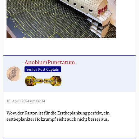
AnobiumPunctatum
Senior Post Captain
10. April 2024 um 06:14
Wow, der Karton ist für die Erstbeplankung perfekt, ein
erstbeplankter Holzrumpf sieht auch nicht besser aus.