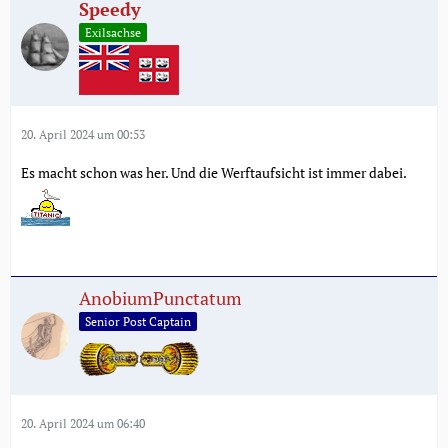
Speedy
Exilsachse
20. April 2024 um 00:53
Es macht schon was her. Und die Werftaufsicht ist immer dabei.
AnobiumPunctatum
Senior Post Captain
20. April 2024 um 06:40