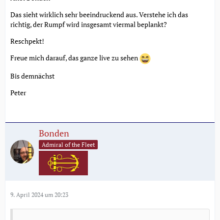
Das sieht wirklich sehr beeindruckend aus. Verstehe ich das
richtig, der Rumpf wird insgesamt viermal beplankt?
Reschpekt!
Freue mich darauf, das ganze live zu sehen
Bis demnächst
Peter
Bonden
Admiral of the Fleet
9. April 2024 um 20:23