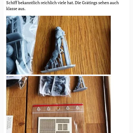
Schiff bekanntlich reichlich viele hat. Die Grätings sehen auch
klasse aus.