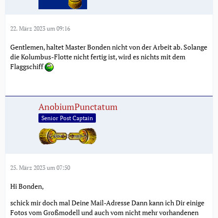
22. März 2023 um 09:16
Gentlemen, haltet Master Bonden nicht von der Arbeit ab. Solange
die Kolumbus-Flotte nicht fertig ist, wird es nichts mit dem
Flaggschiff
AnobiumPunctatum
Senior Post Captain
25. März 2023 um 07:50
Hi Bonden,
schick mir doch mal Deine Mail-Adresse Dann kann ich Dir einige
Fotos vom Großmodell und auch vom nicht mehr vorhandenen