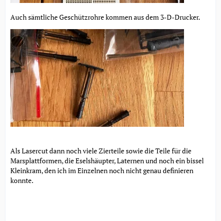
Auch sämtliche Geschützrohre kommen aus dem 3-D-Drucker.
Als Lasercut dann noch viele Zierteile sowie die Teile für die
Marsplattformen, die Eselshäupter, Laternen und noch ein bissel
Kleinkram, den ich im Einzelnen noch nicht genau definieren
konnte.