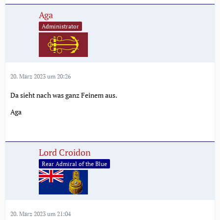
Aga
Administrator
20. März 2023 um 20:26
Da sieht nach was ganz Feinem aus.
Aga
Lord Croidon
Rear Admiral of the Blue
20. März 2023 um 21:04