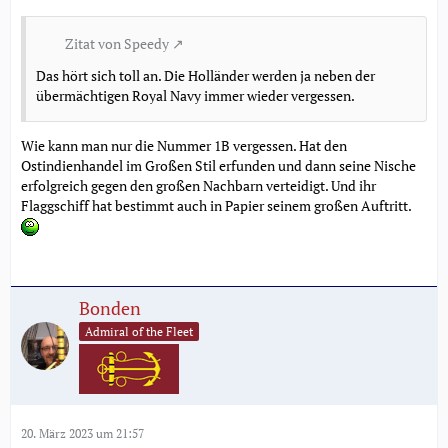
Zitat von Speedy
Das hört sich toll an. Die Holländer werden ja neben der
übermächtigen Royal Navy immer wieder vergessen.
Wie kann man nur die Nummer 1B vergessen. Hat den
Ostindienhandel im Großen Stil erfunden und dann seine Nische
erfolgreich gegen den großen Nachbarn verteidigt. Und ihr
Flaggschiff hat bestimmt auch in Papier seinem großen Auftritt.
Bonden
Admiral of the Fleet
20. März 2023 um 21:57