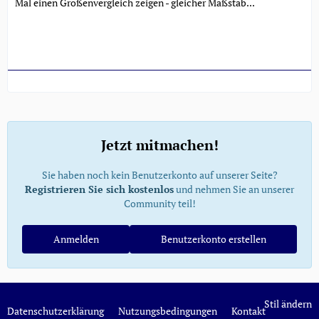
Mal einen Größenvergleich zeigen - gleicher Maßstab...
Jetzt mitmachen!
Sie haben noch kein Benutzerkonto auf unserer Seite?
Registrieren Sie sich kostenlos
und nehmen Sie an unserer
Community teil!
Anmelden
Benutzerkonto erstellen
Stil ändern
Datenschutzerklärung
Nutzungsbedingungen
Kontakt