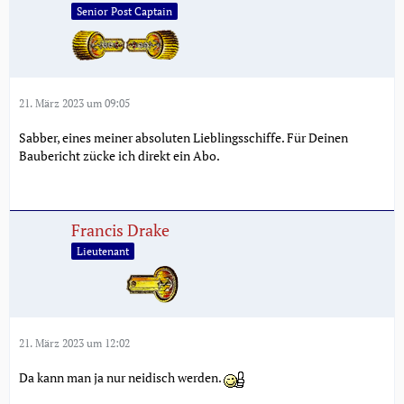
Senior Post Captain
21. März 2023 um 09:05
Sabber, eines meiner absoluten Lieblingsschiffe. Für Deinen
Baubericht zücke ich direkt ein Abo.
Francis Drake
Lieutenant
21. März 2023 um 12:02
Da kann man ja nur neidisch werden.