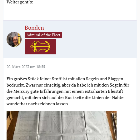
Weiter geht`s:
Bonden
Admiral of the Fleet
20. März 2023 um 18:55
Ein großes Stück feiner Stoff ist mit allen Segeln und Flaggen
bedruckt. Zwar nur einseitig, aber da habe ich mit den Segeln für
die Mercury gute Erfahrungen mit einem extraharten Bleistift
gemacht, mit dem sich auf der Rückseite die Linien der Nähte
wunderbar nachzeichnen lassen.