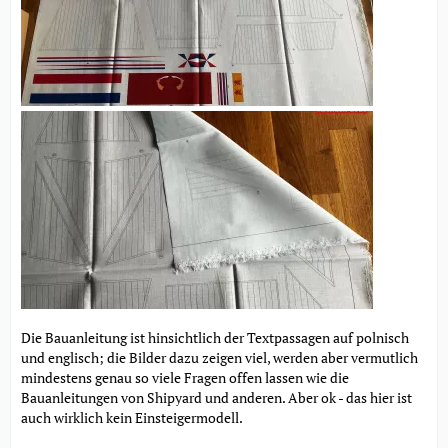
Die Bauanleitung ist hinsichtlich der Textpassagen auf polnisch
und englisch; die Bilder dazu zeigen viel, werden aber vermutlich
mindestens genau so viele Fragen offen lassen wie die
Bauanleitungen von Shipyard und anderen. Aber ok - das hier ist
auch wirklich kein Einsteigermodell.