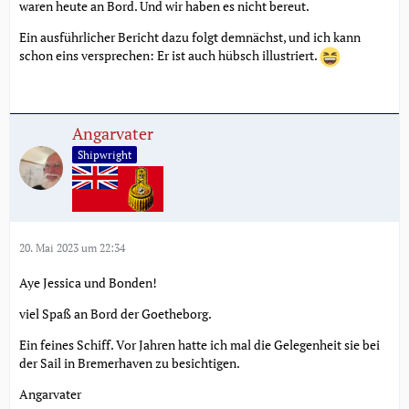
waren heute an Bord. Und wir haben es nicht bereut.
Ein ausführlicher Bericht dazu folgt demnächst, und ich kann
schon eins versprechen: Er ist auch hübsch illustriert.
Angarvater
Shipwright
20. Mai 2023 um 22:34
Aye Jessica und Bonden!
viel Spaß an Bord der Goetheborg.
Ein feines Schiff. Vor Jahren hatte ich mal die Gelegenheit sie bei
der Sail in Bremerhaven zu besichtigen.
Angarvater