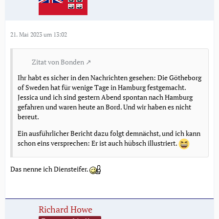
21. Mai 2023 um 13:02
Zitat von Bonden
Ihr habt es sicher in den Nachrichten gesehen: Die Götheborg
of Sweden hat für wenige Tage in Hamburg festgemacht.
Jessica und ich sind gestern Abend spontan nach Hamburg
gefahren und waren heute an Bord. Und wir haben es nicht
bereut.
Ein ausführlicher Bericht dazu folgt demnächst, und ich kann
schon eins versprechen: Er ist auch hübsch illustriert.
Das nenne ich Diensteifer.
Richard Howe