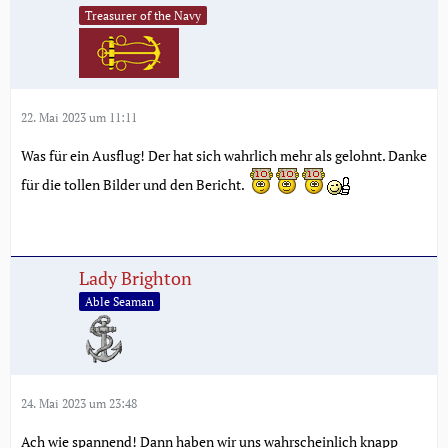
Treasurer of the Navy
22. Mai 2023 um 11:11
Was für ein Ausflug! Der hat sich wahrlich mehr als gelohnt. Danke
für die tollen Bilder und den Bericht.
Lady Brighton
Able Seaman
24. Mai 2023 um 23:48
Ach wie spannend! Dann haben wir uns wahrscheinlich knapp