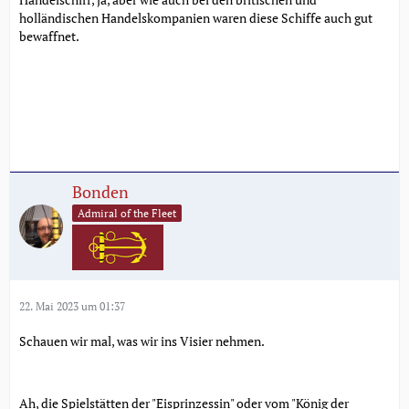
holländischen Handelskompanien waren diese Schiffe auch gut
bewaffnet.
Bonden
Admiral of the Fleet
22. Mai 2023 um 01:37
Schauen wir mal, was wir ins Visier nehmen.
Ah, die Spielstätten der "Eisprinzessin" oder vom "König der