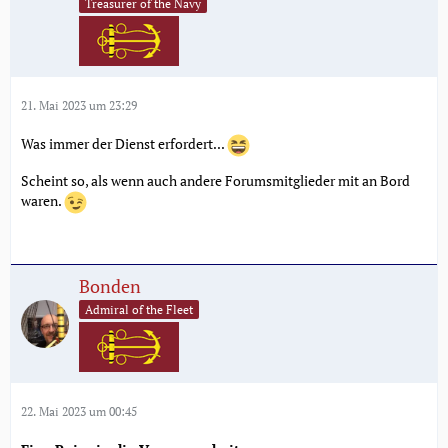
Treasurer of the Navy
21. Mai 2023 um 23:29
Was immer der Dienst erfordert...
Scheint so, als wenn auch andere Forumsmitglieder mit an Bord
waren.
Bonden
Admiral of the Fleet
22. Mai 2023 um 00:45