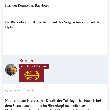
Hier der Kumpel an Backbord:
Ein Blick über den Klüverbaum auf das Vorgeschirr - und auf die
Elphi.
Bonden
Admiral of the Fleet
22. Mai 2023 um 02:02
Noch ein paar interessante Details der Takelage - ich hatte ja bei
dem Besuch auch immer im Hinterkopf mein nächstes