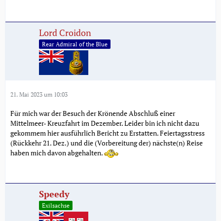
Lord Croidon
Rear Admiral of the Blue
21. Mai 2023 um 10:03
Für mich war der Besuch der Krönende Abschluß einer
Mittelmeer- Kreuzfahrt im Dezember. Leider bin ich nicht dazu
gekommem hier ausführlich Bericht zu Erstatten. Feiertagsstress
(Rückkehr 21. Dez.) und die (Vorbereitung der) nächste(n) Reise
haben mich davon abgehalten.
Speedy
Exilsachse