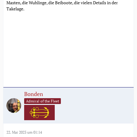
Masten, die Wuhlinge, die Beiboote, die vielen Details in der
Takelage.
Bonden
Admiral of the Fleet
22. Mai 2023 um 01:14