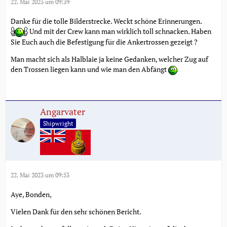
22. Mai 2023 um 09:39
Danke für die tolle Bilderstrecke. Weckt schöne Erinnerungen.
Und mit der Crew kann man wirklich toll schnacken. Haben
Sie Euch auch die Befestigung für die Ankertrossen gezeigt ?
Man macht sich als Halblaie ja keine Gedanken, welcher Zug auf
den Trossen liegen kann und wie man den Abfängt
Angarvater
Shipwright
22. Mai 2023 um 09:53
Aye, Bonden,
Vielen Dank für den sehr schönen Bericht.