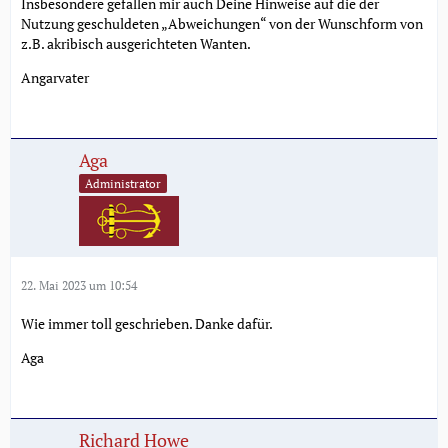
Insbesondere gefallen mir auch Deine Hinweise auf die der
Nutzung geschuldeten „Abweichungen“ von der Wunschform von
z.B. akribisch ausgerichteten Wanten.
Angarvater
Aga
Administrator
22. Mai 2023 um 10:54
Wie immer toll geschrieben. Danke dafür.
Aga
Richard Howe