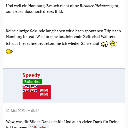
Und weil ein Hamburg-Besuch nicht ohne
Rickmer Rickmers
geht,
zum Abschluss noch dieses Bild.
Keine einzige Sekunde lang haben wir diesen spontanen Trip nach
Hamburg bereut. Was für eine faszinierende Zeitreise! Während
ich das hier schreibe, bekomme ich wieder Gänsehaut.
Speedy
Exilsachse
22. Mai 2023 um 08:16
Wow, was für Bilder. Danke dafür. Und auch vielen Dank für Deine
Erklärungen
Bonden
.