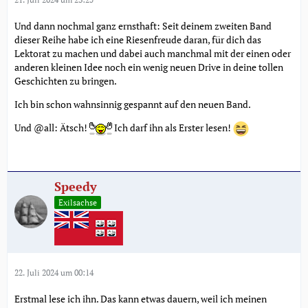
Und dann nochmal ganz ernsthaft: Seit deinem zweiten Band
dieser Reihe habe ich eine Riesenfreude daran, für dich das
Lektorat zu machen und dabei auch manchmal mit der einen oder
anderen kleinen Idee noch ein wenig neuen Drive in deine tollen
Geschichten zu bringen.
Ich bin schon wahnsinnig gespannt auf den neuen Band.
Und @all: Ätsch!
Ich darf ihn als Erster lesen!
Speedy
Exilsachse
22. Juli 2024 um 00:14
Erstmal lese ich ihn. Das kann etwas dauern, weil ich meinen