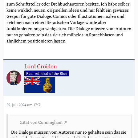
zum Schriftsteller oder Drehbuchautoren besitze. Ich habe selber
keine wirklich neuen, originellen Ideen und mir fehlt ein gewisses
Gespür für gute Dialoge. Comics oder Illustrationen malen und
zeichnen nach einer literarischen Vorlage würde aber
funktionieren, sogar werkgetreu. Die Dialoge müssen vom Autoren
nur so gehalten sein das sie sich mühelos in Sprechblasen und
ähnlichem positionieren lassen.
Lord Croidon
Rear Admiral of the Blue
29. Juli 2024 um 17:31
Zitat von Cunningham
Die Dialoge müssen vom Autoren nur so gehalten sein das sie