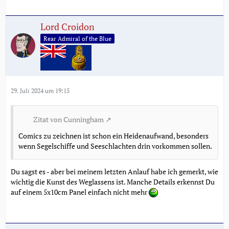
Lord Croidon
Rear Admiral of the Blue
29. Juli 2024 um 19:15
Zitat von Cunningham
Comics zu zeichnen ist schon ein Heidenaufwand, besonders
wenn Segelschiffe und Seeschlachten drin vorkommen sollen.
Du sagst es - aber bei meinem letzten Anlauf habe ich gemerkt, wie
wichtig die Kunst des Weglassens ist. Manche Details erkennst Du
auf einem 5x10cm Panel einfach nicht mehr