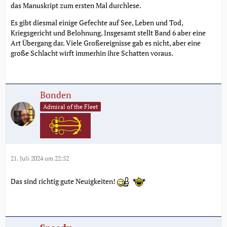
das Manuskript zum ersten Mal durchlese.
Es gibt diesmal einige Gefechte auf See, Leben und Tod,
Kriegsgericht und Belohnung. Insgesamt stellt Band 6 aber eine
Art Übergang dar. Viele Großereignisse gab es nicht, aber eine
große Schlacht wirft immerhin ihre Schatten voraus.
Bonden
Admiral of the Fleet
21. Juli 2024 um 22:52
Das sind richtig gute Neuigkeiten!