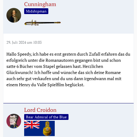
Cunningham
Midshipman
29. Juli 2024 um 10:03
Hallo Speedy, ich habe es erst gestern durch Zufall erfahren das du
erfolgreich unter die Romanautoren gegangen bist und schon
satte 6 Bücher vom Stapel gelassen hast. Herzlichen
Glückwunsch! Ich hoffe und wünsche das sich deine Romane
auch sehr gut verkaufen und du uns dann irgendwann mal mit
einem Henry du Valle Spielfilm beglückst.
Lord Croidon
Rear Admiral of the Blue