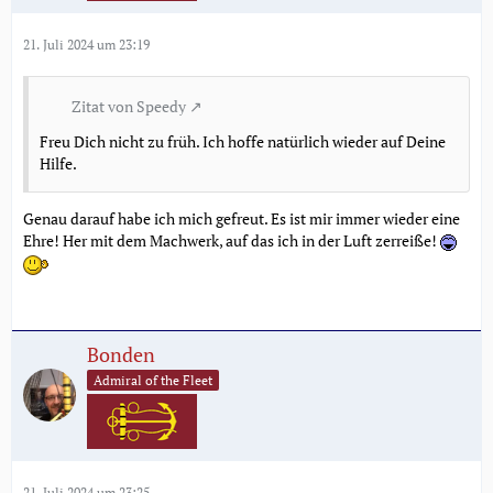
21. Juli 2024 um 23:19
Zitat von Speedy
Freu Dich nicht zu früh. Ich hoffe natürlich wieder auf Deine
Hilfe.
Genau darauf habe ich mich gefreut. Es ist mir immer wieder eine
Ehre! Her mit dem Machwerk, auf das ich in der Luft zerreiße!
Bonden
Admiral of the Fleet
21. Juli 2024 um 23:25