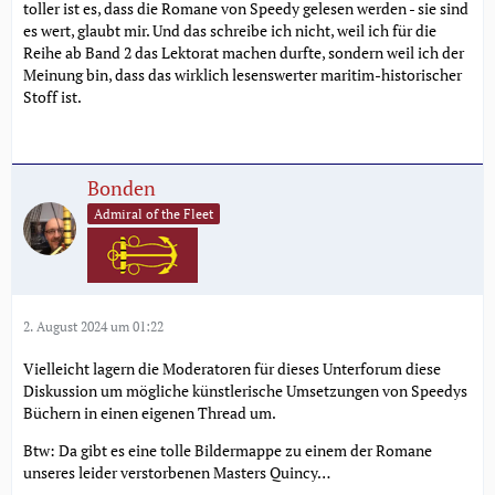
toller ist es, dass die Romane von Speedy gelesen werden - sie sind
es wert, glaubt mir. Und das schreibe ich nicht, weil ich für die
Reihe ab Band 2 das Lektorat machen durfte, sondern weil ich der
Meinung bin, dass das wirklich lesenswerter maritim-historischer
Stoff ist.
Bonden
Admiral of the Fleet
2. August 2024 um 01:22
Vielleicht lagern die Moderatoren für dieses Unterforum diese
Diskussion um mögliche künstlerische Umsetzungen von Speedys
Büchern in einen eigenen Thread um.
Btw: Da gibt es eine tolle Bildermappe zu einem der Romane
unseres leider verstorbenen Masters Quincy…