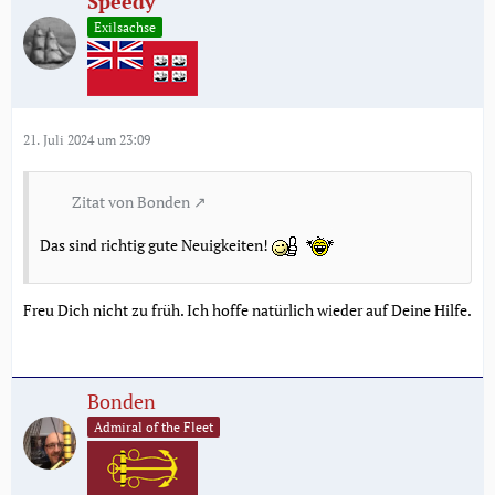
Speedy
Exilsachse
21. Juli 2024 um 23:09
Zitat von Bonden
Das sind richtig gute Neuigkeiten!
Freu Dich nicht zu früh. Ich hoffe natürlich wieder auf Deine Hilfe.
Bonden
Admiral of the Fleet