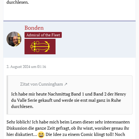
durchlesen.
Bonden
Admiral of the Fleet
2. August 2024 um 01:16
Zitat von Cunningham
Ich habe mir heute Nachmittag Band 1 und Band 2 der Henry
du Valle Serie gekauft und werde sie erst mal ganz in Ruhe
durchlesen.
Sehr löblich! Ich habe mich beim Lesen dieser sehr interessanten
Diskussion die ganze Zeit gefragt, ob ihr wisst, worüber genau ihr
hier diskutiert…
Die Idee zu einem Comic klingt toll! Noch