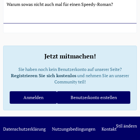
Warum sowas nicht auch mal für einen Speedy-Roman?
Jetzt mitmachen!
Sie haben noch kein Benutzerkonto auf unserer Seite?
Registrieren Sie sich kostenlos
und nehmen Sie an unserer
Community teil!
Anmelden
Benutzerkonto erstellen
Stil ändern
Datenschutzerklärung
Nutzungsbedingungen
Kontakt