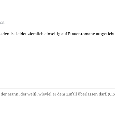
:23
aden ist leider ziemlich einseitig auf Frauenromane ausgericht
der Mann, der weiß, wieviel er dem Zufall überlassen darf. (C.S