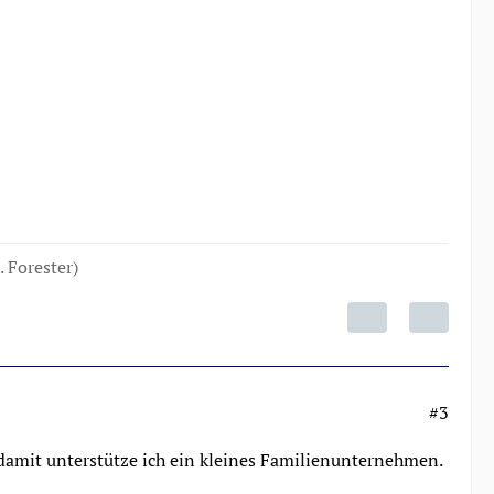
. Forester)
#3
 damit unterstütze ich ein kleines Familienunternehmen.