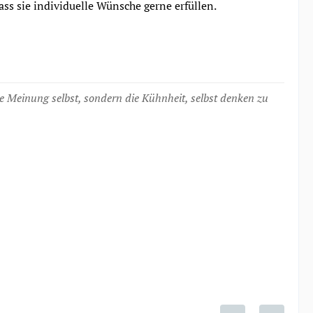
ss sie individuelle Wünsche gerne erfüllen.
die Meinung selbst, sondern die Kühnheit, selbst denken zu