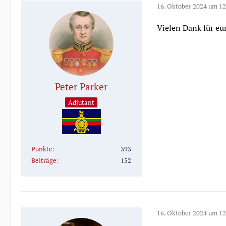
16. Oktober 2024 um 12
Vielen Dank für eu
Peter Parker
Adjutant
Punkte
393
Beiträge
152
16. Oktober 2024 um 12