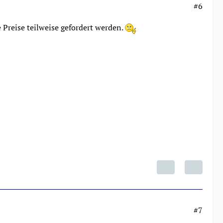
#6
 Preise teilweise gefordert werden.
#7