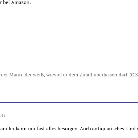
er bei Amazon.
der Mann, der weiß, wieviel er dem Zufall überlassen darf. (C.S
:43
ändler kann mir fast alles besorgen. Auch antiquarisches. Und