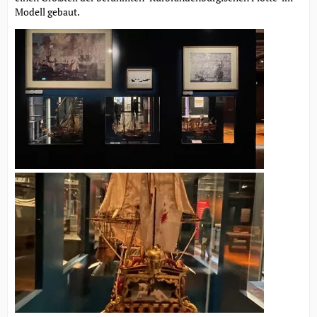
Modell gebaut.