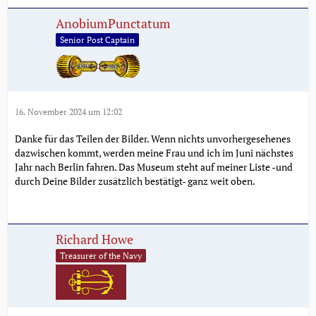
AnobiumPunctatum
Senior Post Captain
16. November 2024 um 12:02
Danke für das Teilen der Bilder. Wenn nichts unvorhergesehenes
dazwischen kommt, werden meine Frau und ich im Juni nächstes
Jahr nach Berlin fahren. Das Museum steht auf meiner Liste -und
durch Deine Bilder zusätzlich bestätigt- ganz weit oben.
Richard Howe
Treasurer of the Navy