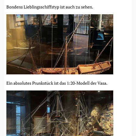
Bondens Lieblingsschiffstyp ist auch zu sehen.
Ein absolutes Prunkstück ist das 1:20-Modell der Vasa.