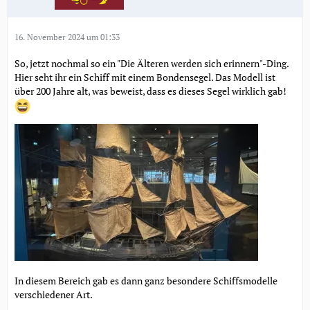
16. November 2024 um 01:33
So, jetzt nochmal so ein "Die Älteren werden sich erinnern"-Ding.
Hier seht ihr ein Schiff mit einem Bondensegel. Das Modell ist
über 200 Jahre alt, was beweist, dass es dieses Segel wirklich gab!
In diesem Bereich gab es dann ganz besondere Schiffsmodelle
verschiedener Art.