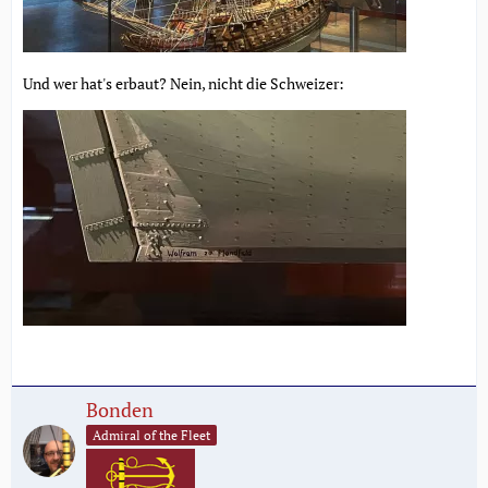
Und wer hat's erbaut? Nein, nicht die Schweizer:
Bonden
Admiral of the Fleet