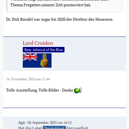
Thema Fregatten unserer Zeit promoviert hat.
Dr. Dirk Böndel war sogar bis 2020 der Direktor des Museums.
Lord Croidon
Rear Admiral of the Blue
16. November 2024 um 12:44
Tolle Ausstellung. Tolle Bilder - Danke
Aga
20. September 2025 um 14:13
Hat das Label
hinzugefügt.
Deutschland