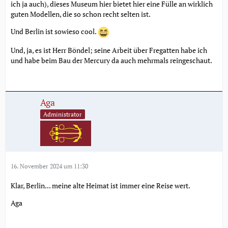
ich ja auch), dieses Museum hier bietet hier eine Fülle an wirklich
guten Modellen, die so schon recht selten ist.
Und Berlin ist sowieso cool.
Und, ja, es ist Herr Böndel; seine Arbeit über Fregatten habe ich
und habe beim Bau der Mercury da auch mehrmals reingeschaut.
Aga
Administrator
16. November 2024 um 11:30
Klar, Berlin... meine alte Heimat ist immer eine Reise wert.
Aga