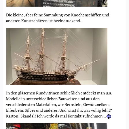
Die kleine, aber feine Sammlung von Knochenschiffen und
anderen Kunstschätzen ist beeindruckend.
In den gläsernen Rundvitrinen schließlich entdeckt man u.a.
Modelle in unterschiedlichen Bauweisen und aus den
verschiedensten Materialien, wie Bernstein, Gewürznelken,
Elfenbein, Silber und anderes. Und wisst ihr, was völlig fehlt?
Karton! Skandal! Ich werde da mal Kontakt aufnehmen...