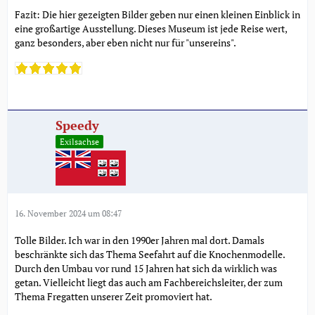
Fazit: Die hier gezeigten Bilder geben nur einen kleinen Einblick in
eine großartige Ausstellung. Dieses Museum ist jede Reise wert,
ganz besonders, aber eben nicht nur für "unsereins".
Speedy
Exilsachse
16. November 2024 um 08:47
Tolle Bilder. Ich war in den 1990er Jahren mal dort. Damals
beschränkte sich das Thema Seefahrt auf die Knochenmodelle.
Durch den Umbau vor rund 15 Jahren hat sich da wirklich was
getan. Vielleicht liegt das auch am Fachbereichsleiter, der zum
Thema Fregatten unserer Zeit promoviert hat.