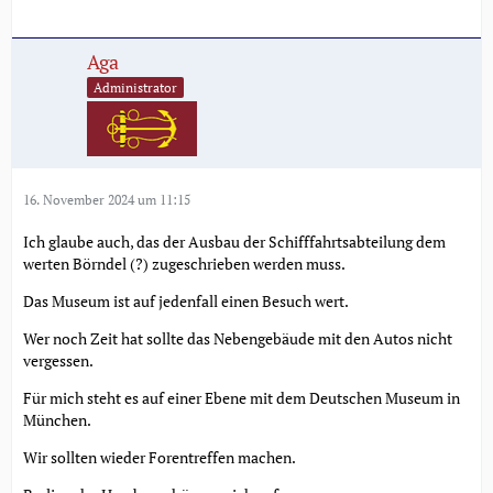
Aga
Administrator
16. November 2024 um 11:15
Ich glaube auch, das der Ausbau der Schifffahrtsabteilung dem
werten Börndel (?) zugeschrieben werden muss.
Das Museum ist auf jedenfall einen Besuch wert.
Wer noch Zeit hat sollte das Nebengebäude mit den Autos nicht
vergessen.
Für mich steht es auf einer Ebene mit dem Deutschen Museum in
München.
Wir sollten wieder Forentreffen machen.