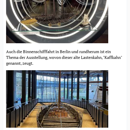
Auch die Binnenschifffahrt in Berlin und rundherum ist ein
Thema der Ausstellung, wovon dieser alte Lastenkahn, "Kaffkahn"
genannt, zeugt.