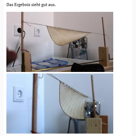
Das Ergebnis sieht gut aus.