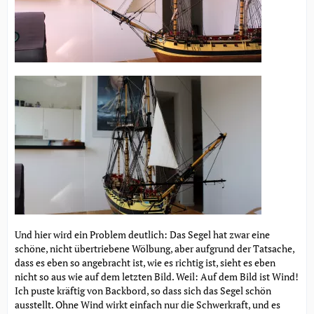
Und hier wird ein Problem deutlich: Das Segel hat zwar eine
schöne, nicht übertriebene Wölbung, aber aufgrund der Tatsache,
dass es eben so angebracht ist, wie es richtig ist, sieht es eben
nicht so aus wie auf dem letzten Bild. Weil: Auf dem Bild ist Wind!
Ich puste kräftig von Backbord, so dass sich das Segel schön
ausstellt. Ohne Wind wirkt einfach nur die Schwerkraft, und es