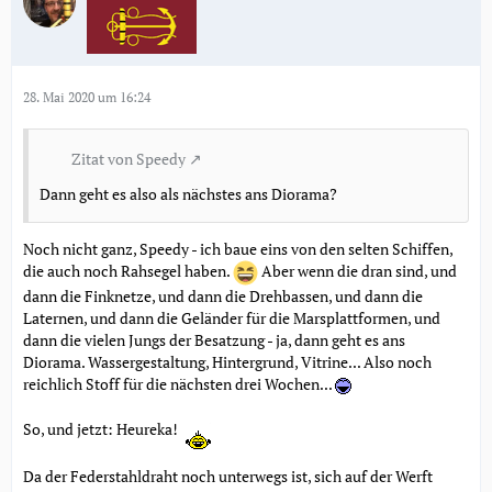
28. Mai 2020 um 16:24
Zitat von Speedy
Dann geht es also als nächstes ans Diorama?
Noch nicht ganz, Speedy - ich baue eins von den selten Schiffen,
die auch noch Rahsegel haben.
Aber wenn die dran sind, und
dann die Finknetze, und dann die Drehbassen, und dann die
Laternen, und dann die Geländer für die Marsplattformen, und
dann die vielen Jungs der Besatzung - ja, dann geht es ans
Diorama. Wassergestaltung, Hintergrund, Vitrine... Also noch
reichlich Stoff für die nächsten drei Wochen...
So, und jetzt: Heureka!
Da der Federstahldraht noch unterwegs ist, sich auf der Werft