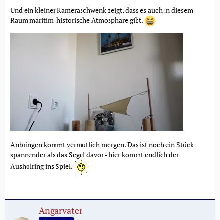
Und ein kleiner Kameraschwenk zeigt, dass es auch in diesem
Raum maritim-historische Atmosphäre gibt.
Anbringen kommt vermutlich morgen. Das ist noch ein Stück
spannender als das Segel davor - hier kommt endlich der
Ausholring ins Spiel.
Angarvater