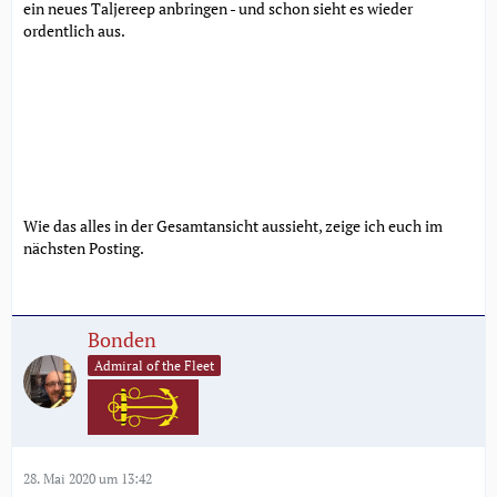
ein neues Taljereep anbringen - und schon sieht es wieder
ordentlich aus.
Wie das alles in der Gesamtansicht aussieht, zeige ich euch im
nächsten Posting.
Bonden
Admiral of the Fleet
28. Mai 2020 um 13:42