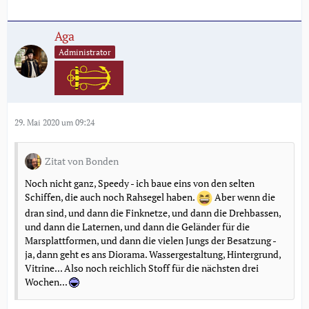
Aga
Administrator
29. Mai 2020 um 09:24
Zitat von Bonden
Noch nicht ganz, Speedy - ich baue eins von den selten
Schiffen, die auch noch Rahsegel haben.
Aber wenn die
dran sind, und dann die Finknetze, und dann die Drehbassen,
und dann die Laternen, und dann die Geländer für die
Marsplattformen, und dann die vielen Jungs der Besatzung -
ja, dann geht es ans Diorama. Wassergestaltung, Hintergrund,
Vitrine... Also noch reichlich Stoff für die nächsten drei
Wochen...