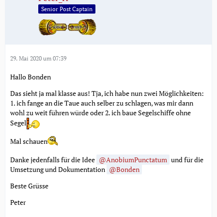
Senior Post Captain
29. Mai 2020 um 07:39
Hallo Bonden
Das sieht ja mal klasse aus! Tja, ich habe nun zwei Möglichkeiten:
1. ich fange an die Taue auch selber zu schlagen, was mir dann
wohl zu weit führen würde oder 2. ich baue Segelschiffe ohne
Segel
Mal schauen
Danke jedenfalls für die Idee
AnobiumPunctatum
und für die
Umsetzung und Dokumentation
Bonden
Beste Grüsse
Peter