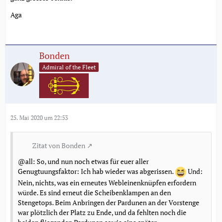
Aga
Bonden
Admiral of the Fleet
25. Mai 2020 um 22:53
Zitat von Bonden
@all: So, und nun noch etwas für euer aller
Genugtuungsfaktor: Ich hab wieder was abgerissen.
Und:
Nein, nichts, was ein erneutes Webleinenknüpfen erfordern
würde. Es sind erneut die Scheibenklampen an den
Stengetops. Beim Anbringen der Pardunen an der Vorstenge
war plötzlich der Platz zu Ende, und da fehlten noch die