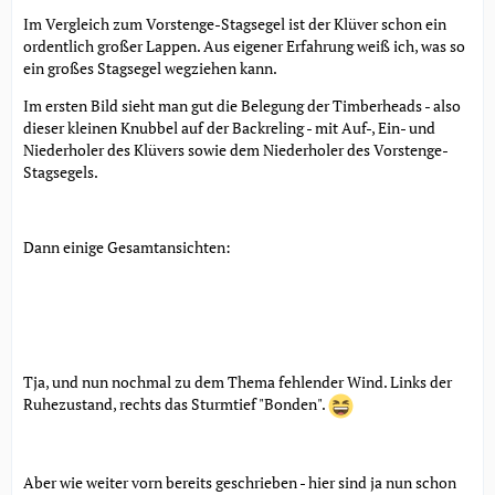
Im Vergleich zum Vorstenge-Stagsegel ist der Klüver schon ein
ordentlich großer Lappen. Aus eigener Erfahrung weiß ich, was so
ein großes Stagsegel wegziehen kann.
Im ersten Bild sieht man gut die Belegung der Timberheads - also
dieser kleinen Knubbel auf der Backreling - mit Auf-, Ein- und
Niederholer des Klüvers sowie dem Niederholer des Vorstenge-
Stagsegels.
Dann einige Gesamtansichten:
Tja, und nun nochmal zu dem Thema fehlender Wind. Links der
Ruhezustand, rechts das Sturmtief "Bonden".
Aber wie weiter vorn bereits geschrieben - hier sind ja nun schon