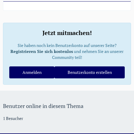
Jetzt mitmachen!
Sie haben noch kein Benutzerkonto auf unserer Seite?
Registrieren Sie sich kostenlos
und nehmen Sie an unserer
Community teil!
Anmelden
Benutzerkonto erstellen
Benutzer online in diesem Thema
1 Besucher