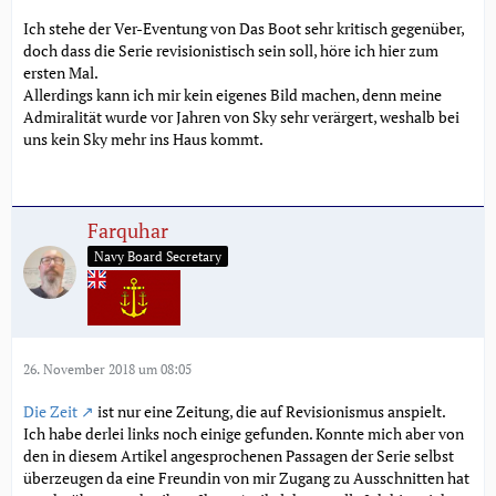
Ich stehe der Ver-Eventung von Das Boot sehr kritisch gegenüber,
doch dass die Serie revisionistisch sein soll, höre ich hier zum
ersten Mal.
Allerdings kann ich mir kein eigenes Bild machen, denn meine
Admiralität wurde vor Jahren von Sky sehr verärgert, weshalb bei
uns kein Sky mehr ins Haus kommt.
Farquhar
Navy Board Secretary
26. November 2018 um 08:05
Die Zeit
ist nur eine Zeitung, die auf Revisionismus anspielt.
Ich habe derlei links noch einige gefunden. Konnte mich aber von
den in diesem Artikel angesprochenen Passagen der Serie selbst
überzeugen da eine Freundin von mir Zugang zu Ausschnitten hat