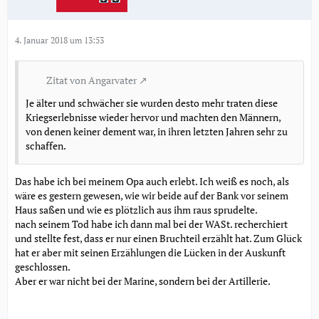
4. Januar 2018 um 13:53
Zitat von Angarvater
Je älter und schwächer sie wurden desto mehr traten diese
Kriegserlebnisse wieder hervor und machten den Männern,
von denen keiner dement war, in ihren letzten Jahren sehr zu
schaffen.
Das habe ich bei meinem Opa auch erlebt. Ich weiß es noch, als
wäre es gestern gewesen, wie wir beide auf der Bank vor seinem
Haus saßen und wie es plötzlich aus ihm raus sprudelte.
nach seinem Tod habe ich dann mal bei der WASt. recherchiert
und stellte fest, dass er nur einen Bruchteil erzählt hat. Zum Glück
hat er aber mit seinen Erzählungen die Lücken in der Auskunft
geschlossen.
Aber er war nicht bei der Marine, sondern bei der Artillerie.