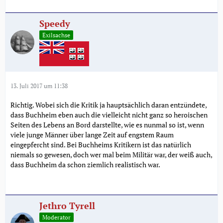
Speedy
Exilsachse
13. Juli 2017 um 11:38
Richtig. Wobei sich die Kritik ja hauptsächlich daran entzündete,
dass Buchheim eben auch die vielleicht nicht ganz so heroischen
Seiten des Lebens an Bord darstellte, wie es nunmal so ist, wenn
viele junge Männer über lange Zeit auf engstem Raum
eingepfercht sind. Bei Buchheims Kritikern ist das natürlich
niemals so gewesen, doch wer mal beim Militär war, der weiß auch,
dass Buchheim da schon ziemlich realistisch war.
Jethro Tyrell
Moderator