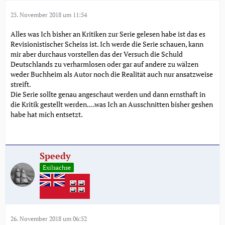
25. November 2018 um 11:54
Alles was Ich bisher an Kritiken zur Serie gelesen habe ist das es
Revisionistischer Scheiss ist. Ich werde die Serie schauen, kann
mir aber durchaus vorstellen das der Versuch die Schuld
Deutschlands zu verharmlosen oder gar auf andere zu wälzen
weder Buchheim als Autor noch die Realität auch nur ansatzweise
streift.
Die Serie sollte genau angeschaut werden und dann ernsthaft in
die Kritik gestellt werden....was Ich an Ausschnitten bisher geshen
habe hat mich entsetzt.
Speedy
Exilsachse
26. November 2018 um 06:52