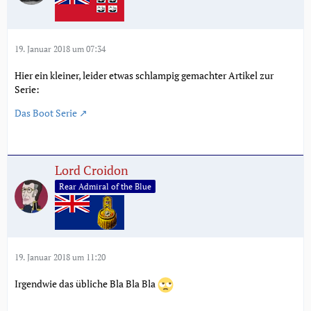
19. Januar 2018 um 07:34
Hier ein kleiner, leider etwas schlampig gemachter Artikel zur
Serie:
Das Boot Serie
Lord Croidon
Rear Admiral of the Blue
19. Januar 2018 um 11:20
Irgendwie das übliche Bla Bla Bla