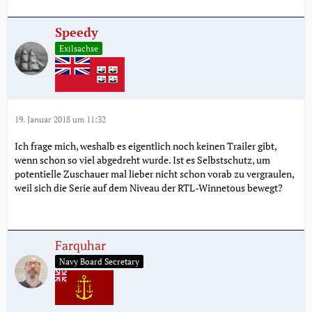
Speedy
Exilsachse
19. Januar 2018 um 11:32
Ich frage mich, weshalb es eigentlich noch keinen Trailer gibt,
wenn schon so viel abgedreht wurde. Ist es Selbstschutz, um
potentielle Zuschauer mal lieber nicht schon vorab zu vergraulen,
weil sich die Serie auf dem Niveau der RTL-Winnetous bewegt?
Farquhar
Navy Board Secretary