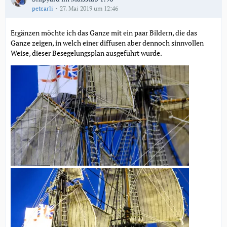
petcarli
27. Mai 2019 um 12:46
Ergänzen möchte ich das Ganze mit ein paar Bildern, die das
Ganze zeigen, in welch einer diffusen aber dennoch sinnvollen
Weise, dieser Besegelungsplan ausgeführt wurde.