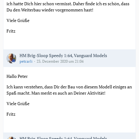
ich hatte Dich hier schon vermisst. Daher finde ich es schön, dass
Du den Weiterbau wieder vorgenommen hast!
Viele Grüße
Fritz
HM Brig-Sloop Speedy 1:64, Vanguard Models
petcarli
23. Dezember 2020 um 21:04
Hallo Peter
Ich kann verstehen, dass Dir der Bau von diesem Modell einiges an
Spaß macht. Man merkt es auch an Deiner Aktivität!
Viele Grüße
Fritz
HM Brig-Sloop Speedy 1:64, Vanguard Models