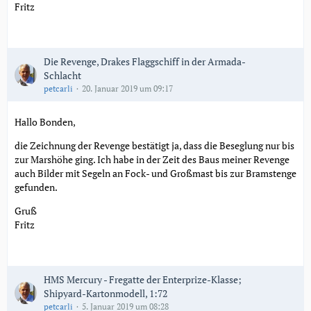
Fritz
Die Revenge, Drakes Flaggschiff in der Armada-
Schlacht
petcarli
20. Januar 2019 um 09:17
Hallo Bonden,
die Zeichnung der Revenge bestätigt ja, dass die Beseglung nur bis
zur Marshöhe ging. Ich habe in der Zeit des Baus meiner Revenge
auch Bilder mit Segeln an Fock- und Großmast bis zur Bramstenge
gefunden.
Gruß
Fritz
HMS Mercury - Fregatte der Enterprize-Klasse;
Shipyard-Kartonmodell, 1:72
petcarli
5. Januar 2019 um 08:28