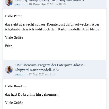
petcarli
10. Dezember 2020 um 18:50
Hallo Peter,
das sieht aber recht gut aus. Könnte Lust dafür aufwecken. Aber
ich glaube, dass ich wohl doch dem Kartonmodellen treu bleibe!
Viele Grüße
Fritz
HMS Mercury - Fregatte der Enterprize-Klasse;
Shipyard-Kartonmodell, 1:72
petcarli
27. Mai 2020 um 11:41
Hallo Bonden,
das hast Du ja prima hin bekommen!
Viele Grüße