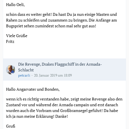
Hallo Oeli,
schön dass es weiter geht! Da hast Du ja nun einige Masten und
Rahen zu schleifen und zusammen zu bringen. Die Anfänge am
Bugspriet sehen zumindest schon mal sehr gut aus!
Viele Grüße
Fritz
Die Revenge, Drakes Flaggschiff in der Armada-
Schlacht
petcarli
20. Januar 2019 um 18:09
Hallo Angarvater und Bonden,
wenn ich es richtig verstanden habe, zeigt meine Revenge also den
Zustand vor und während der Armada campain und erst danach
wurden auch die Vorbram und Großbramsegel geführt! Da habe
ich ja nun meine Erklärung! Danke!
Gruß