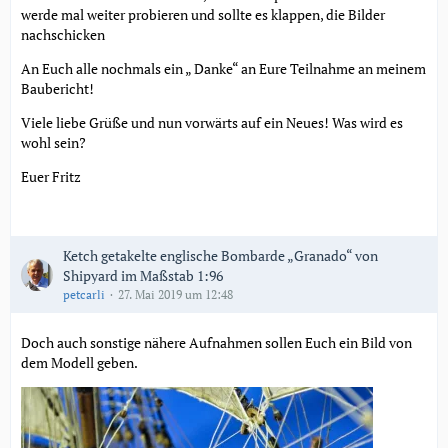
werde mal weiter probieren und sollte es klappen, die Bilder
nachschicken
An Euch alle nochmals ein „ Danke“ an Eure Teilnahme an meinem
Baubericht!
Viele liebe Grüße und nun vorwärts auf ein Neues! Was wird es
wohl sein?
Euer Fritz
Ketch getakelte englische Bombarde „Granado“ von
Shipyard im Maßstab 1:96
petcarli
27. Mai 2019 um 12:48
Doch auch sonstige nähere Aufnahmen sollen Euch ein Bild von
dem Modell geben.