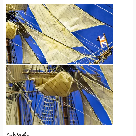
Viele Grüße