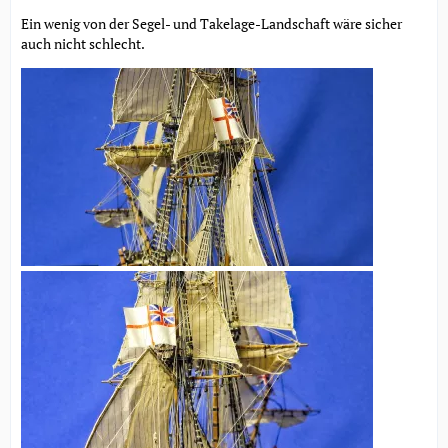
Ein wenig von der Segel- und Takelage-Landschaft wäre sicher
auch nicht schlecht.