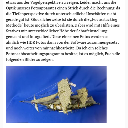
etwas aus der Vogelperspektive zu zeigen. Leider macht uns die
Optik unseres Fotoapparates einen Strich durch die Rechnung, da
die Tiefenperspektive durch unterschiedliche Unschärfen nicht
gerade gut ist. Glücklicherweise ist sie durch die „Focusstacking-
Methode“ heute möglich zu überlisten. Dabei wird mit Hilfe eines
Statives mit unterschiedlicher Höhe der Scharfeinstellung
gemacht und fotografiert. Diese einzelnen Fotos werden so
ähnlich wie HDR Fotos dann von der Software zusammengesetzt
und noch weiter von mir nachbearbeite. Da ich ein solches
Fotonachbearbeitungsprogramm besitze, ist es möglich, Euch die
folgenden Bilder zu zeigen.