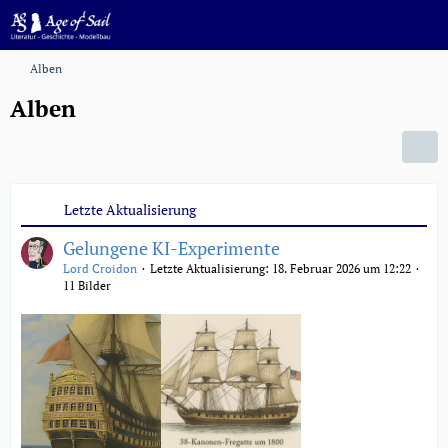
Alben
Alben
Letzte Aktualisierung
Gelungene KI-Experimente
Lord Croidon
Letzte Aktualisierung:
18. Februar 2026 um 12:22
11 Bilder