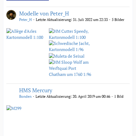
Modelle von Peter_H
Peter_H
Letzte Aktualisierung:
31. Juli 2022 um 22:33
5 Bilder
HMS Mercury
Bonden
Letzte Aktualisierung:
20. April 2019 um 00:46
1 Bild