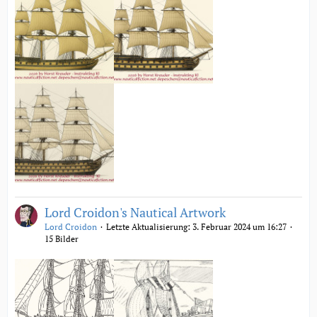
Lord Croidon's Nautical Artwork
Lord Croidon
Letzte Aktualisierung:
3. Februar 2024 um 16:27
15 Bilder