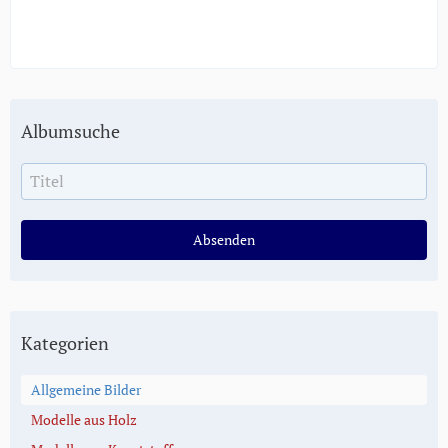
Albumsuche
Kategorien
Allgemeine Bilder
Modelle aus Holz